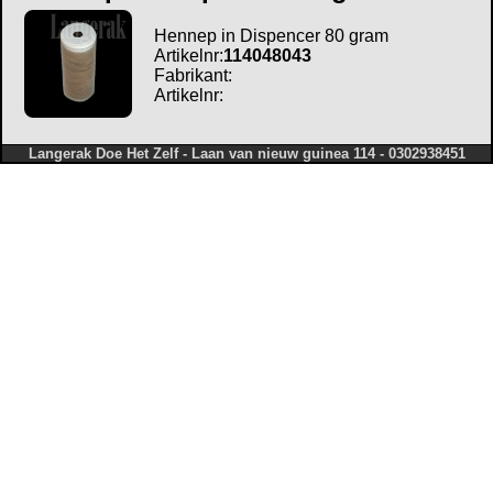
Hennep in Dispencer 80 gram
Artikelnr:
114048043
Fabrikant:
Artikelnr:
Langerak Doe Het Zelf - Laan van nieuw guinea 114 - 0302938451